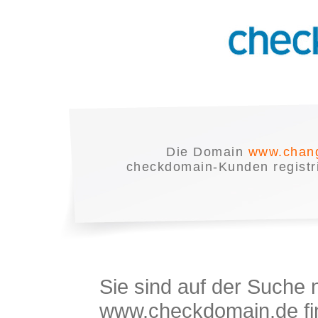
Die Domain
www.chang
checkdomain-Kunden registrie
Sie sind auf der Suche
www.checkdomain.de fin